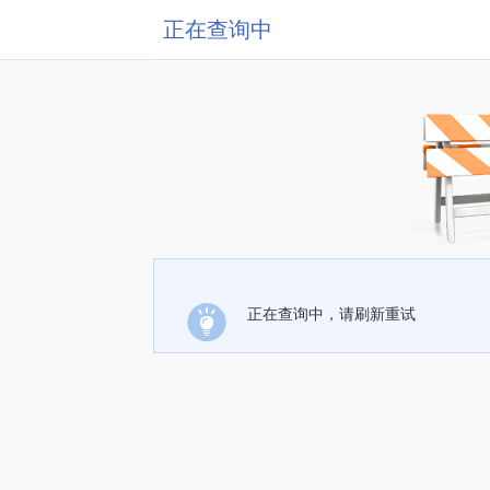
正在查询中
正在查询中，请刷新重试