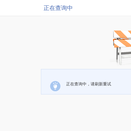
正在查询中
正在查询中，请刷新重试