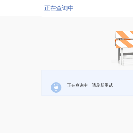
正在查询中
正在查询中，请刷新重试