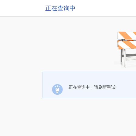
正在查询中
正在查询中，请刷新重试