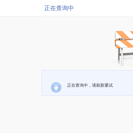
正在查询中
正在查询中，请刷新重试