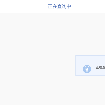
正在查询中
正在