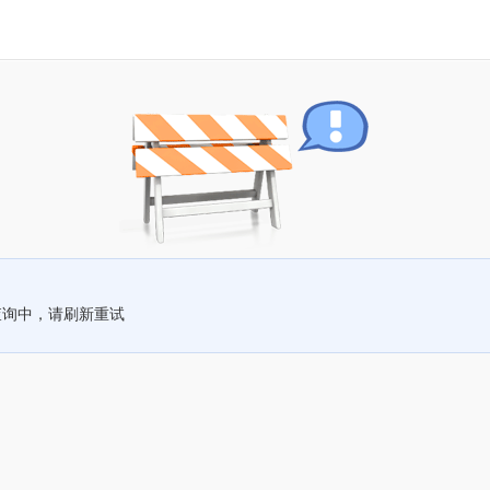
查询中，请刷新重试