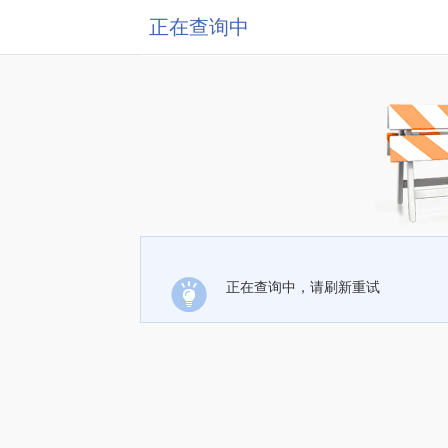
正在查询中
正在查询中，请刷新重试