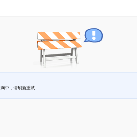
查询中，请刷新重试