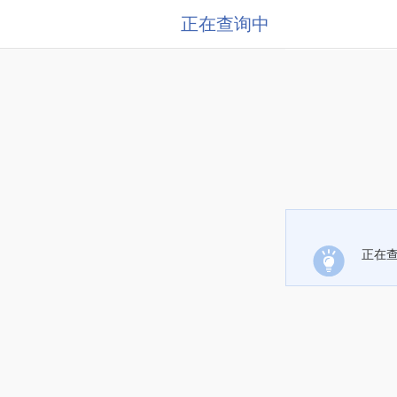
正在查询中
正在