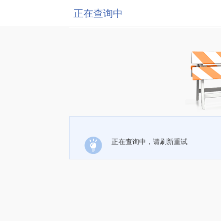
正在查询中
正在查询中，请刷新重试