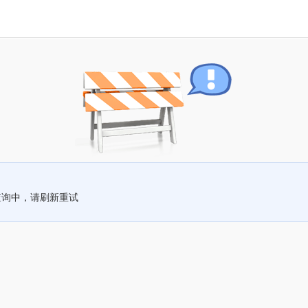
查询中，请刷新重试