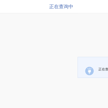
正在查询中
正在