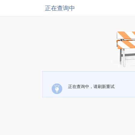
正在查询中
正在查询中，请刷新重试