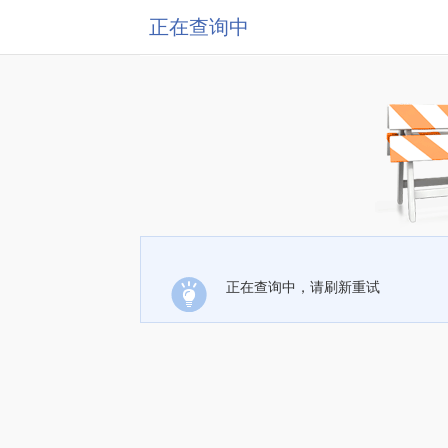
正在查询中
正在查询中，请刷新重试