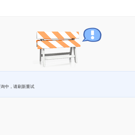
查询中，请刷新重试