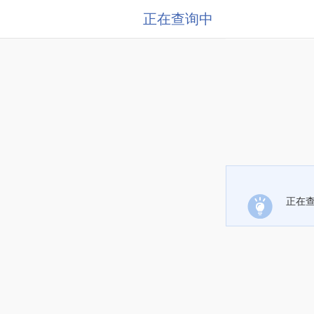
正在查询中
正在